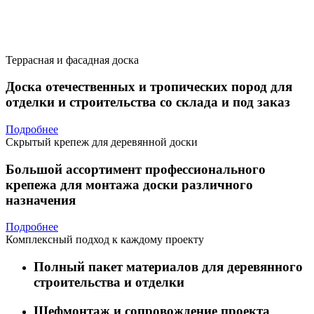
Террасная и фасадная доска
Доска отечественных и тропических пород для
отделки и строительства со склада и под заказ
Подробнее
Скрытый крепеж для деревянной доски
Большой ассортимент профессионального
крепежа для монтажа доски различного
назначения
Подробнее
Комплексный подход к каждому проекту
Полный пакет материалов для деревянного
строительства и отделки
Шефмонтаж и сопровождение проекта