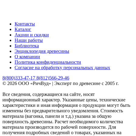
Контакты
Каталог
Акции и скидки
Наши работы
Библиотека
Энциклопедия древесины
О компании
Политика конфиденциальности
Согласие на обработку персональных данных
8(800)333-47-17 8(812)566-29-46
© 2026 ООО «РичВуд» | Эксперт по древесине с 2005 г.
Все сведения, содержащиеся на сайте, носят
информационный характер. Указанные цены, технические
характеристики и иная информация о продукции могут быть
изменены без предварительного уведомления. Стоимость
материала (вагонка, панели и т.д.) указана за общую
поверхность древесины. Расчет необходимого количества
материала производится по рабочей поверхности. Для
получения подробных сведений о товарах, указанных на