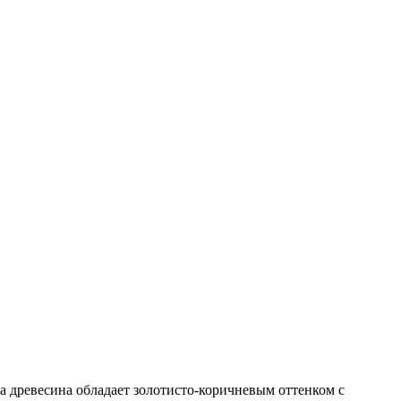
а древесина обладает золотисто-коричневым оттенком с