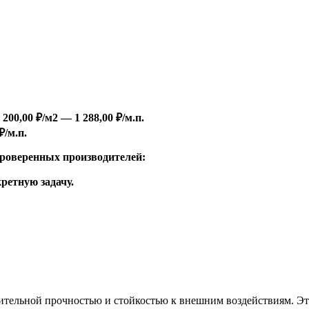
 200,00 ₽/м2 — 1 288,00 ₽/м.п.
₽/м.п.
роверенных производителей:
ретную задачу.
чительной прочностью и стойкостью к внешним воздействиям. Эт