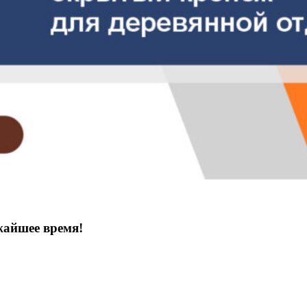
жайшее время!