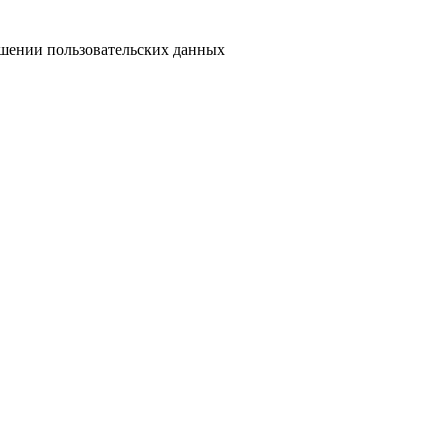
шении пользовательских данных