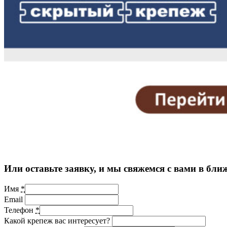
Или оставьте заявку, и мы свяжемся с вами в бли
Имя
*
Email
Телефон
*
Какой крепеж вас интересует?