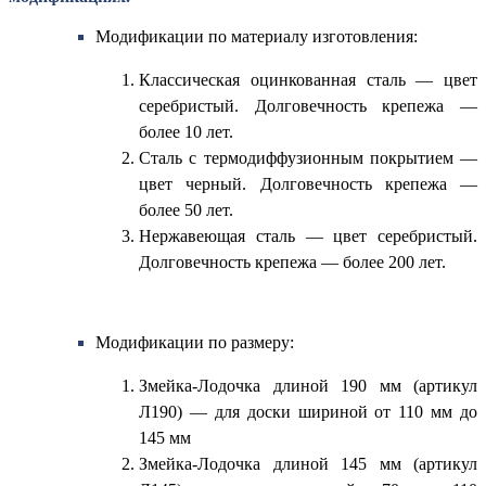
Модификации по материалу изготовления:
Классическая оцинкованная сталь — цвет
серебристый. Долговечность крепежа —
более 10 лет.
Сталь с термодиффузионным покрытием —
цвет черный. Долговечность крепежа —
более 50 лет.
Нержавеющая сталь — цвет серебристый.
Долговечность крепежа — более 200 лет.
Модификации по размеру:
Змейка-Лодочка длиной 190 мм (артикул
Л190) — для доски шириной от 110 мм до
145 мм
Змейка-Лодочка длиной 145 мм (артикул