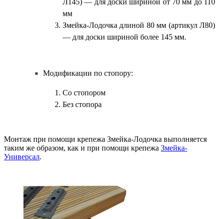
Л145) — для доски шириной от 70 мм до 110
мм
Змейка-Лодочка длиной 80 мм (артикул Л80)
— для доски шириной более 145 мм.
Модификации по стопору:
Со стопором
Без стопора
Монтаж при помощи крепежа Змейка-Лодочка выполняется
таким же образом, как и при помощи крепежа
Змейка-
Универсал
.