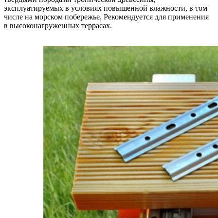
эксплуатируемых в условиях повышенной влажности, в том
числе на морском побережье, Рекомендуется для применения
в высоконагруженных террасах.