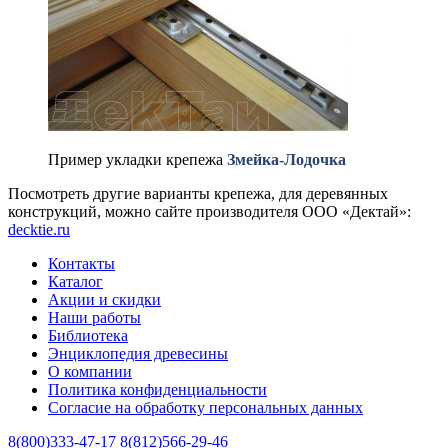
Пример укладки крепежа
Змейка-Лодочка
Посмотреть другие варианты крепежа, для деревянных
конструкций, можно сайте производителя ООО «Дектай»:
decktie.ru
Контакты
Каталог
Акции и скидки
Наши работы
Библиотека
Энциклопедия древесины
О компании
Политика конфиденциальности
Согласие на обработку персональных данных
8(800)333-47-17 8(812)566-29-46