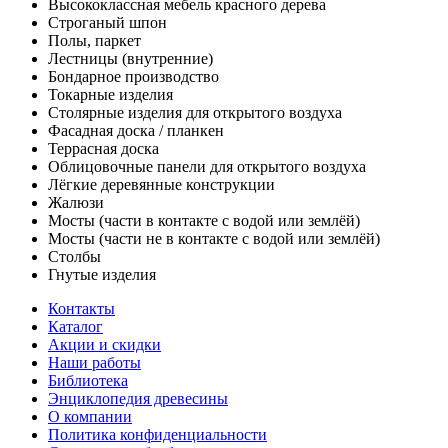
Высококлассная мебель красного дерева
Строганый шпон
Полы, паркет
Лестницы (внутренние)
Бондарное производство
Токарные изделия
Столярные изделия для открытого воздуха
Фасадная доска / планкен
Террасная доска
Облицовочные панели для открытого воздуха
Лёгкие деревянные конструкции
Жалюзи
Мосты (части в контакте с водой или землёй)
Мосты (части не в контакте с водой или землёй)
Столбы
Гнутые изделия
Контакты
Каталог
Акции и скидки
Наши работы
Библиотека
Энциклопедия древесины
О компании
Политика конфиденциальности